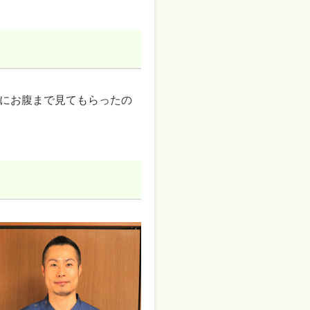
にお腹まで見てもらったの