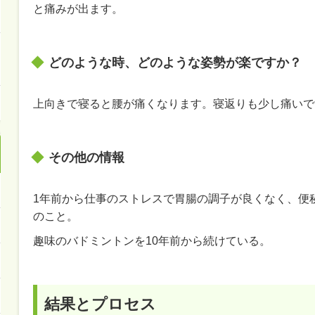
と痛みが出ます。
どのような時、どのような姿勢が楽ですか？
上向きで寝ると腰が痛くなります。寝返りも少し痛いで
その他の情報
1年前から仕事のストレスで胃腸の調子が良くなく、便
のこと。
趣味のバドミントンを10年前から続けている。
結果とプロセス