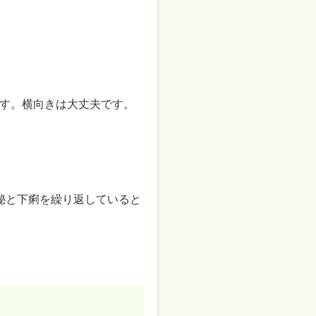
す。横向きは大丈夫です。
秘と下痢を繰り返していると