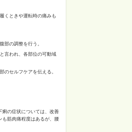
履くときや運転時の痛みも
腹部の調整を行う。
と言われ、各部位の可動域
部のセルフケアを伝える。
下痢の症状については、改善
ンも筋肉痛程度はあるが、腰