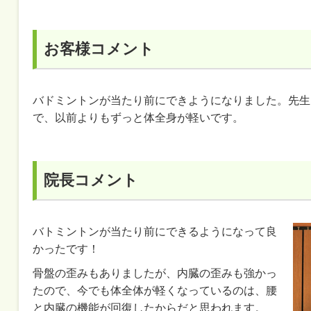
お客様コメント
バドミントンが当たり前にできようになりました。先生
で、以前よりもずっと体全身が軽いです。
院長コメント
バトミントンが当たり前にできるようになって良
かったです！
骨盤の歪みもありましたが、内臓の歪みも強かっ
たので、今でも体全体が軽くなっているのは、腰
と内臓の機能が回復したからだと思われます。