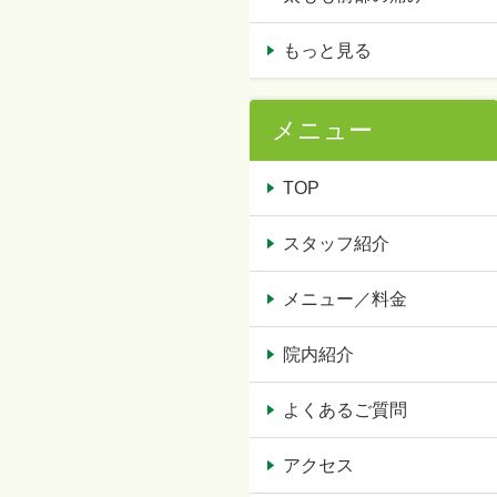
もっと見る
メニュー
TOP
スタッフ紹介
メニュー／料金
院内紹介
よくあるご質問
アクセス