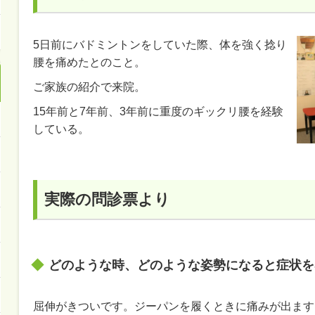
5日前にバドミントンをしていた際、体を強く捻り
腰を痛めたとのこと。
ご家族の紹介で来院。
15年前と7年前、3年前に重度のギックリ腰を経験
している。
実際の問診票より
どのような時、どのような姿勢になると症状を
屈伸がきついです。ジーパンを履くときに痛みが出ます